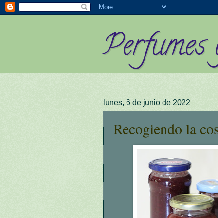
Perfumes 
lunes, 6 de junio de 2022
Recogiendo la cos