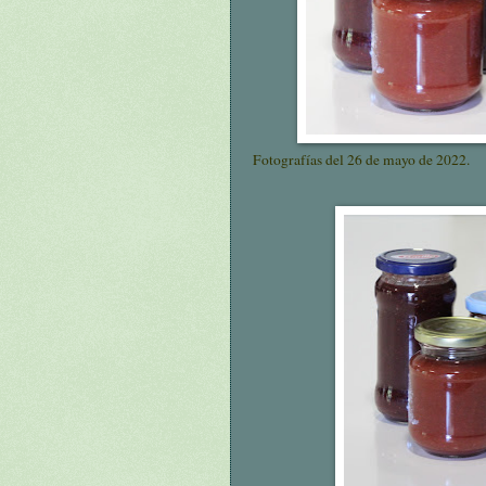
Fotografías del 26 de mayo de 2022.