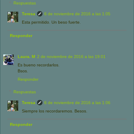
Respuestas
Teresa
6 de noviembre de 2016 a las 1:05
Esta permitido. Un beso fuerte.
Responder
Laura. M
2 de noviembre de 2016 a las 19:01
Es bueno recordarlos.
Bsos.
Responder
Respuestas
Teresa
6 de noviembre de 2016 a las 1:06
Siempre los recordaremos. Besos.
Responder