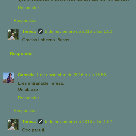
Responder
Respuestas
Teresa
5 de noviembre de 2016 a las 1:52
Gracias Lobezna. Besos.
Responder
Carmela
1 de noviembre de 2016 a las 13:56
Eres entrañable Teresa.
Un abrazo
Responder
Respuestas
Teresa
5 de noviembre de 2016 a las 1:52
Otro para ti.