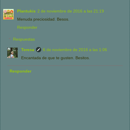
Plantukis
2 de noviembre de 2016 a las 21:19
Menuda preciosidad. Besos.
Responder
Respuestas
Teresa
6 de noviembre de 2016 a las 1:06
Encantada de que te gusten. Besitos.
Responder