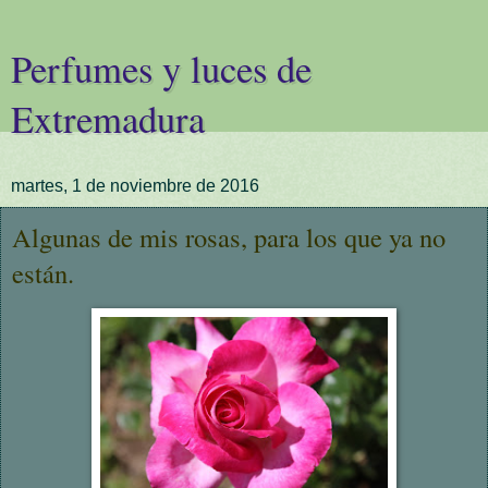
Perfumes y luces de
Extremadura
martes, 1 de noviembre de 2016
Algunas de mis rosas, para los que ya no
están.