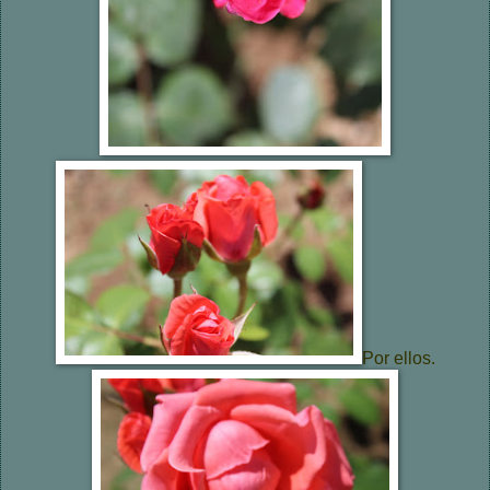
Por ellos.