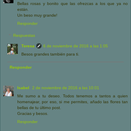
Bellas rosas y bonito que las ofrezcas a los que ya no
están.
Un beso muy grande!
Responder
Respuestas
Teresa
6 de noviembre de 2016 a las 1:05
Besos grandes también para ti.
Responder
Isabel
2 de noviembre de 2016 a las 10:01
Me sumo a tu deseo. Todos tenemos a tantos a quien
homenajear, por eso, si me permites, añado las flores tan
bellas de tu último post.
Gracias y besos.
Responder