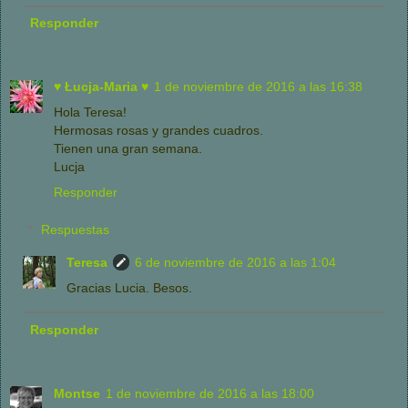
Responder
♥ Łucja-Maria ♥
1 de noviembre de 2016 a las 16:38
Hola Teresa!
Hermosas rosas y grandes cuadros.
Tienen una gran semana.
Lucja
Responder
Respuestas
Teresa
6 de noviembre de 2016 a las 1:04
Gracias Lucia. Besos.
Responder
Montse
1 de noviembre de 2016 a las 18:00