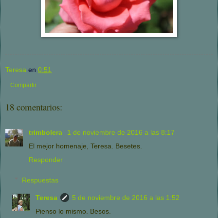
Teresa
en
0:51
Compartir
18 comentarios:
trimbolera
1 de noviembre de 2016 a las 8:17
El mejor homenaje, Teresa. Besetes.
Responder
Respuestas
Teresa
5 de noviembre de 2016 a las 1:52
Pienso lo mismo. Besos.